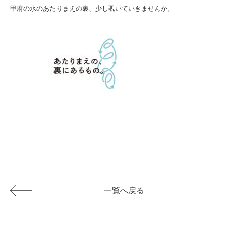
甲府の水のあたりまえの裏、少し覗いていきませんか。
一覧へ戻る