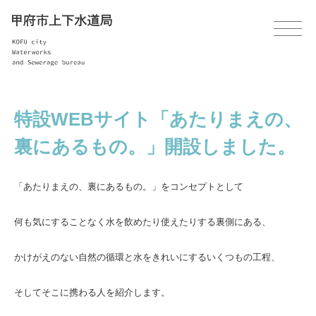
特設WEBサイト「あたりまえの、
裏にあるもの。」開設しました。
「あたりまえの、裏にあるもの。」をコンセプトとして
何も気にすることなく水を飲めたり使えたりする裏側にある、
かけがえのない自然の循環と水をきれいにするいくつもの工程、
そしてそこに携わる人を紹介します。