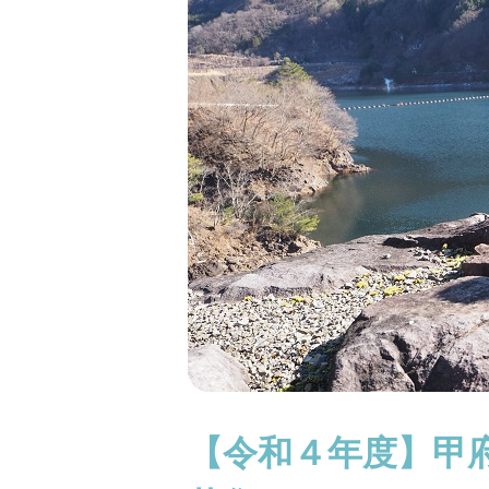
【令和４年度】甲