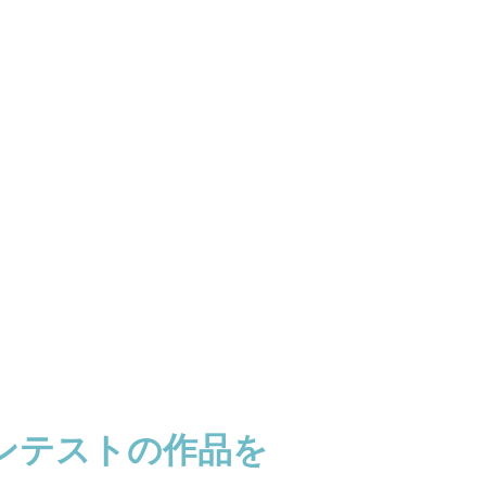
ンテストの作品を