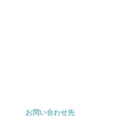
お問い合わせ先