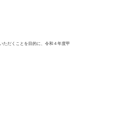
いただくことを目的に、令和４年度甲