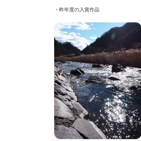
・昨年度の入賞作品