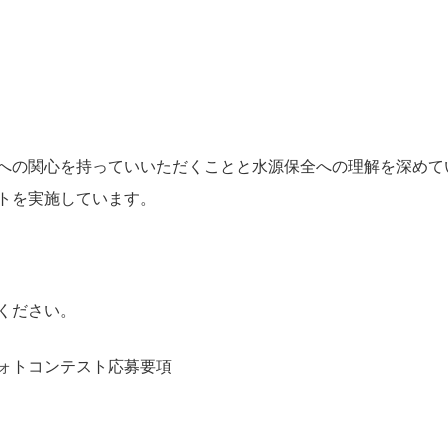
への関心を持っていいただくことと水源保全への理解を深めて
トを実施しています。
ください。
ォトコンテスト応募要項