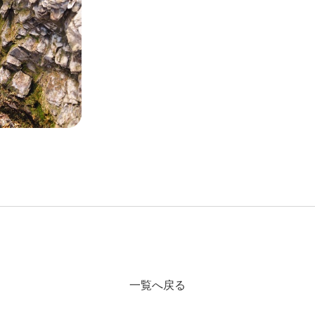
一覧へ戻る